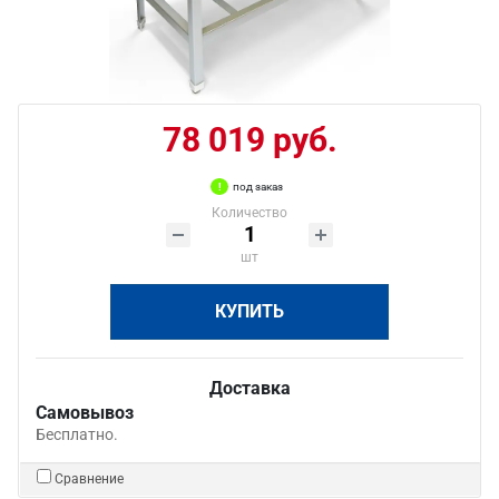
78 019 руб.
под заказ
Количество
шт
КУПИТЬ
Доставка
Самовывоз
Бесплатно.
Сравнение