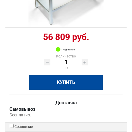
56 809 руб.
под заказ
Количество
шт
КУПИТЬ
Доставка
Самовывоз
Бесплатно.
Сравнение