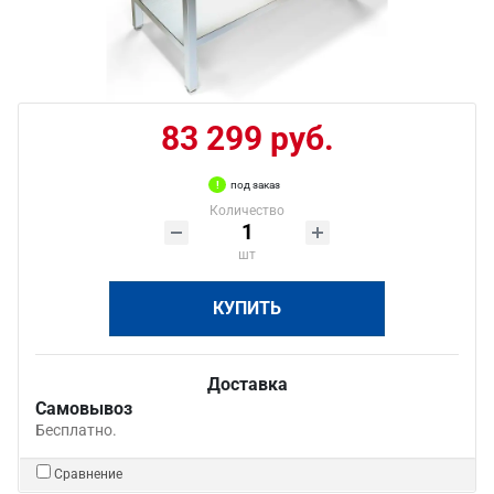
83 299 руб.
под заказ
Количество
шт
КУПИТЬ
Доставка
Самовывоз
Бесплатно.
Сравнение