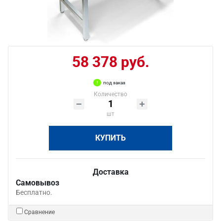
58 378 руб.
под заказ
Количество
шт
КУПИТЬ
Доставка
Самовывоз
Бесплатно.
Сравнение