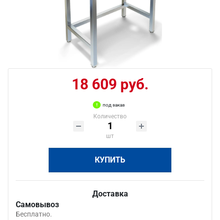
18 609 руб.
под заказ
Количество
шт
КУПИТЬ
Доставка
Самовывоз
Бесплатно.