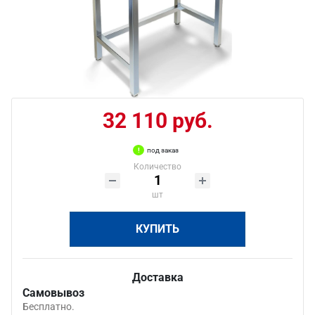
32 110 руб.
под заказ
Количество
шт
КУПИТЬ
Доставка
Самовывоз
Бесплатно.