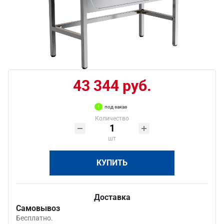
43 344 руб.
под заказ
Количество
шт
КУПИТЬ
Доставка
Самовывоз
Бесплатно.