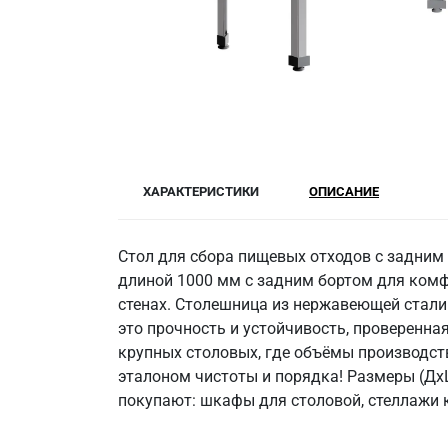
ХАРАКТЕРИСТИКИ
ОПИСАНИЕ
Стол для сбора пищевых отходов с задним 
длиной 1000 мм с задним бортом для комф
стенах. Столешница из нержавеющей стали
это прочность и устойчивость, проверенна
крупных столовых, где объёмы производст
эталоном чистоты и порядка! Размеры (ДхШх
покупают: шкафы для столовой, стеллажи 