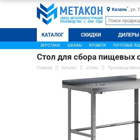
Казань
, ул.
КАТАЛОГ
СКИДКИ
ДИЛЕРЫ
ВЕРСТАКИ
ШКАФЫ
КРОВАТИ
ПОЧТОВЫЕ Я
Стол для сбора пищевых 
Главная
Каталог
Столы
Производственн