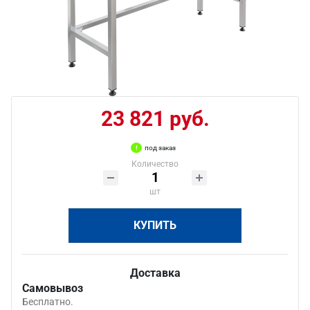
23 821 руб.
под заказ
Количество
шт
КУПИТЬ
Доставка
Самовывоз
Бесплатно.