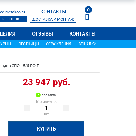
0
КОНТАКТЫ
od-metakon.ru
ТЬ ЗВОНОК
ДОСТАВКА И МОНТАЖ
ДЕЛИЯ
ОТЗЫВЫ
КОНТАКТЫ
УРНЫ
ЛЕСТНИЦЫ
ОГРАЖДЕНИЯ
ВЕШАЛКИ
ходов СПО-15/6-БО-П
23 947 руб.
под заказ
Количество
шт
КУПИТЬ