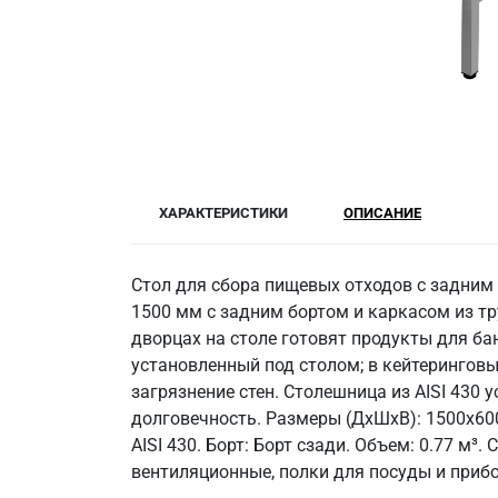
ХАРАКТЕРИСТИКИ
ОПИСАНИЕ
Стол для сбора пищевых отходов с задним
1500 мм с задним бортом и каркасом из тр
дворцах на столе готовят продукты для ба
установленный под столом; в кейтерингов
загрязнение стен. Столешница из AISI 430 
долговечность. Размеры (ДхШхВ): 1500x600
AISI 430. Борт: Борт сзади. Объем: 0.77 м
вентиляционные, полки для посуды и прибо