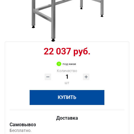
22 037 руб.
под заказ
Количество
шт
КУПИТЬ
Доставка
Самовывоз
Бесплатно.