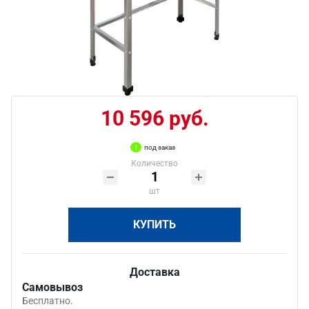
10 596 руб.
под заказ
Количество
шт
КУПИТЬ
Доставка
Самовывоз
Бесплатно.