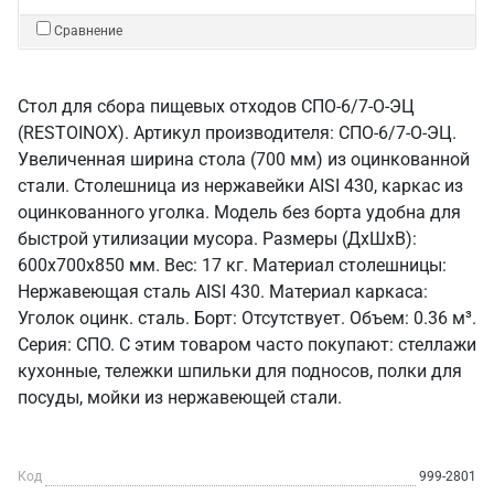
Сравнение
Стол для сбора пищевых отходов СПО-6/7-О-ЭЦ
(RESTOINOX). Артикул производителя: СПО-6/7-О-ЭЦ.
Увеличенная ширина стола (700 мм) из оцинкованной
стали. Столешница из нержавейки AISI 430, каркас из
оцинкованного уголка. Модель без борта удобна для
быстрой утилизации мусора. Размеры (ДхШхВ):
600x700x850 мм. Вес: 17 кг. Материал столешницы:
Нержавеющая сталь AISI 430. Материал каркаса:
Уголок оцинк. сталь. Борт: Отсутствует. Объем: 0.36 м³.
Серия: СПО. С этим товаром часто покупают: стеллажи
кухонные, тележки шпильки для подносов, полки для
посуды, мойки из нержавеющей стали.
Код
999-2801