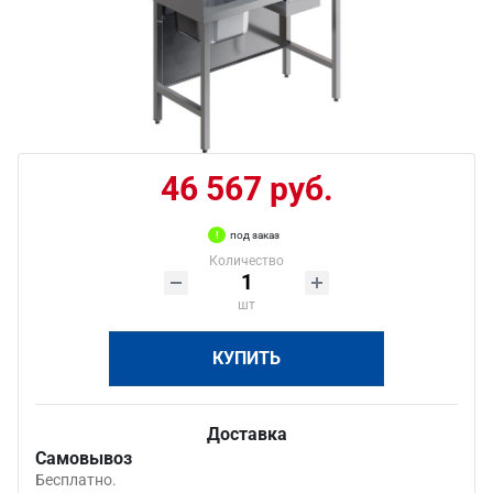
46 567 руб.
под заказ
Количество
шт
КУПИТЬ
Доставка
Самовывоз
Бесплатно.