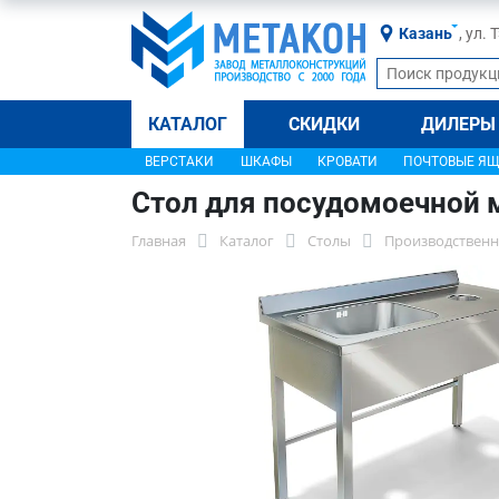
Казань
, ул.
КАТАЛОГ
СКИДКИ
ДИЛЕРЫ
ВЕРСТАКИ
ШКАФЫ
КРОВАТИ
ПОЧТОВЫЕ Я
Стол для посудомоечной
Главная
Каталог
Столы
Производственн