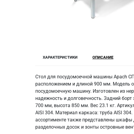
ХАРАКТЕРИСТИКИ
ОПИСАНИЕ
Стол для посудомоечной машины Apach СПК
расположением и длиной 900 мм. Модель о
посудомоечную машину. Изготовлен из нерж
надежность и долговечность. Задний борт
700 мм, высота 850 мм. Вес 23.1 кг. Арти
AISI 304. Материал каркаса: труба AISI 30
ассортименте также представлены шкафы д
разделочных досок и зонты островные вен