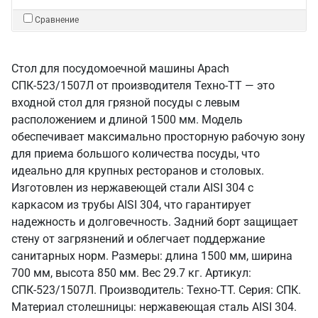
Сравнение
Стол для посудомоечной машины Apach
СПК-523/1507Л от производителя Техно-ТТ — это
входной стол для грязной посуды с левым
расположением и длиной 1500 мм. Модель
обеспечивает максимально просторную рабочую зону
для приема большого количества посуды, что
идеально для крупных ресторанов и столовых.
Изготовлен из нержавеющей стали AISI 304 с
каркасом из трубы AISI 304, что гарантирует
надежность и долговечность. Задний борт защищает
стену от загрязнений и облегчает поддержание
санитарных норм. Размеры: длина 1500 мм, ширина
700 мм, высота 850 мм. Вес 29.7 кг. Артикул:
СПК-523/1507Л. Производитель: Техно-ТТ. Серия: СПК.
Материал столешницы: нержавеющая сталь AISI 304.