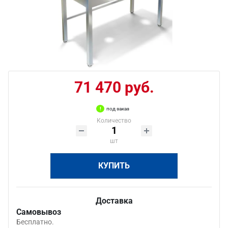
71 470 руб.
под заказ
Количество
шт
КУПИТЬ
Доставка
Самовывоз
Бесплатно.