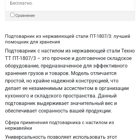
Бесплатно.
Сравнение
Подтоварник из нержавеющей стали ПТ-1807/3: лучший
помощник для хранения
Подтоварник с настилом из нержавеющей стали Техно
ТТ ПТ-1807/3 – это прочное и долговечное складское
оборудование, предназначенное для эффективного
хранения грузов и товаров. Модель отличается
простой, но крайне надежной конструкцией, что
делает ее незаменимым ассистентом в организации
кухонного и складского пространства. Данный
подтоварник выдерживает значительный вес и
обеспечивает сохранность вашей продукции.
Сфера применения подтоварника с настилом из
нержавейки
Универсальность позволяет использовать этот