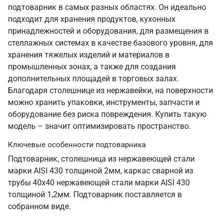
подтоварник в самых разных областях. Он идеально
подходит для хранения продуктов, кухонных
принадлежностей и оборудования, для размещения в
стеллажных системах в качестве базового уровня, для
хранения тяжелых изделий и материалов в
промышленных зонах, а также для создания
дополнительных площадей в торговых залах.
Благодаря столешнице из нержавейки, на поверхности
можно хранить упаковки, инструменты, запчасти и
оборудование без риска повреждения. Купить такую
модель – значит оптимизировать пространство.
Ключевые особенности подтоварника
Подтоварник, столешница из нержавеющей стали
марки AISI 430 толщиной 2мм, каркас сварной из
трубы 40х40 нержавеющей стали марки AISI 430
толщиной 1,2мм. Подтоварник поставляется в
собранном виде.