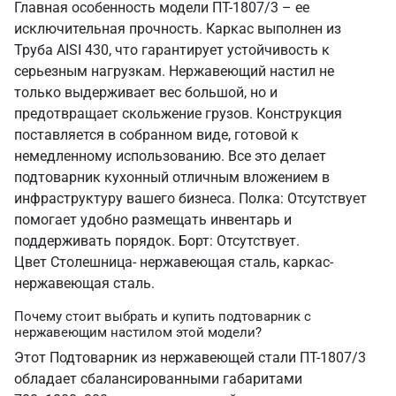
Главная особенность модели ПТ-1807/3 – ее
исключительная прочность. Каркас выполнен из
Труба AISI 430, что гарантирует устойчивость к
серьезным нагрузкам. Нержавеющий настил не
только выдерживает вес большой, но и
предотвращает скольжение грузов. Конструкция
поставляется в собранном виде, готовой к
немедленному использованию. Все это делает
подтоварник кухонный отличным вложением в
инфраструктуру вашего бизнеса. Полка: Отсутствует
помогает удобно размещать инвентарь и
поддерживать порядок. Борт: Отсутствует.
Цвет Столешница- нержавеющая сталь, каркас-
нержавеющая сталь.
Почему стоит выбрать и купить подтоварник с
нержавеющим настилом этой модели?
Этот Подтоварник из нержавеющей стали ПТ-1807/3
обладает сбалансированными габаритами