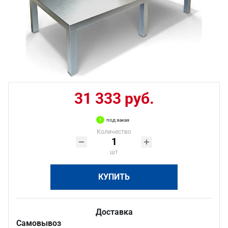
31 333 руб.
под заказ
Количество
шт
КУПИТЬ
Доставка
Самовывоз