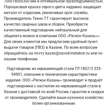
700х1800х300 мм и оптимальной грузоподъемностью.
Порошковая краска серого цвета надежно защищает
металл от коррозии, увеличивая срок службы.
Производитель Техно ТТ гарантирует высокое
качество сварных швов и сборки. Приобрести
качественный подтоварник нейтральный для
общепита можно в компании ООО «Регион Казань»».
Для своих клиентов мы предлагаем удобный пункт
выдачи товаров (ПВЗ) в Казани. По всем вопросам
обращайтесь на почту kazan@zavod-metakon.ru или по
нашим телефонам.
Подтоварник из нержавеющей стали ПТ-1807/3 333-
94901, описание и технические характеристики
изделия. ООО «Регион Казань» производит и продаёт
подтоварники с настилом из нержавеющей стали в
Казани с доставкой по всей России, гарантия и скидки
от производителя. Сделайте ваше кухонное хозяйство
более организованным.