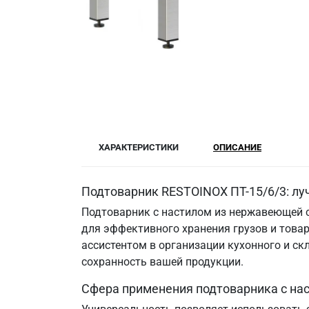
ХАРАКТЕРИСТИКИ
ОПИСАНИЕ
Подтоварник RESTOINOX ПТ-15/6/3: л
Подтоварник с настилом из нержавеющей с
для эффективного хранения грузов и товар
ассистентом в организации кухонного и с
сохранность вашей продукции.
Сфера применения подтоварника с на