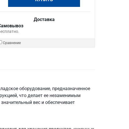
Доставка
Самовывоз
Бесплатно.
Сравнение
кладское оборудование, предназначенное
трукцией, что делает ее незаменимым
 значительный вес и обеспечивает