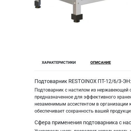
ХАРАКТЕРИСТИКИ
ОПИСАНИЕ
Подтоварник RESTOINOX ПТ-12/6/3-ЭН
Подтоварник с настилом из нержавеющей с
предназначенное для эффективного хранени
незаменимым ассистентом в организации к
обеспечивает сохранность вашей продукци
Сфера применения подтоварника с на