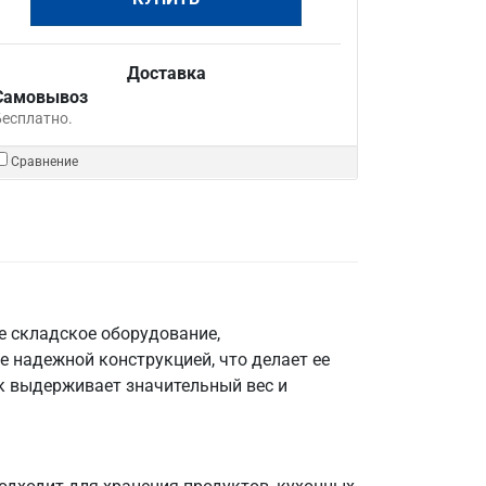
Доставка
Самовывоз
Бесплатно.
Сравнение
е складское оборудование,
е надежной конструкцией, что делает ее
к выдерживает значительный вес и