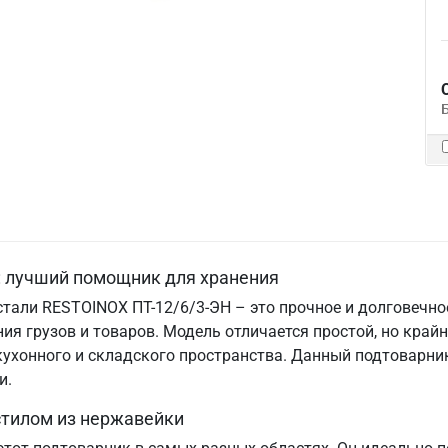
: лучший помощник для хранения
тали RESTOINOX ПТ-12/6/3-ЭН – это прочное и долговечно
я грузов и товаров. Модель отличается простой, но крайн
ухонного и складского пространства. Данный подтоварни
и.
стилом из нержавейки