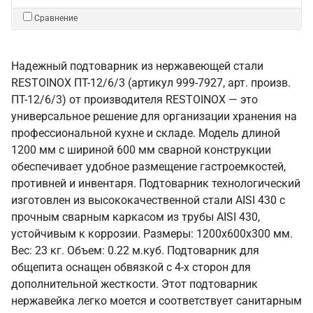
Сравнение
Надежный подтоварник из нержавеющей стали
RESTOINOX ПТ-12/6/3 (артикул 999-7927, арт. произв.
ПТ-12/6/3) от производителя RESTOINOX — это
универсальное решение для организации хранения на
профессиональной кухне и складе. Модель длиной
1200 мм с шириной 600 мм сварной конструкции
обеспечивает удобное размещение гастроемкостей,
противней и инвентаря. Подтоварник технологический
изготовлен из высококачественной стали AISI 430 с
прочным сварным каркасом из трубы AISI 430,
устойчивым к коррозии. Размеры: 1200х600х300 мм.
Вес: 23 кг. Объем: 0.22 м.куб. Подтоварник для
общепита оснащен обвязкой с 4-х сторон для
дополнительной жесткости. Этот подтоварник
нержавейка легко моется и соответствует санитарным