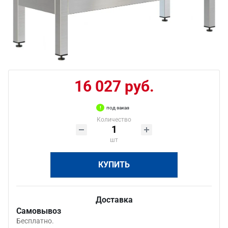
16 027 руб.
под заказ
Количество
шт
КУПИТЬ
Доставка
Самовывоз
Бесплатно.