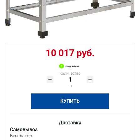
10 017 руб.
под заказ
Количество
шт
КУПИТЬ
Доставка
Самовывоз
Бесплатно.