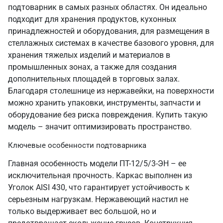
подтоварник в самых разных областях. Он идеально
подходит для хранения продуктов, кухонных
принадлежностей и оборудования, для размещения в
стеллажных системах в качестве базового уровня, для
хранения тяжелых изделий и материалов в
промышленных зонах, а также для создания
дополнительных площадей в торговых залах.
Благодаря столешнице из нержавейки, на поверхности
можно хранить упаковки, инструменты, запчасти и
оборудование без риска повреждения. Купить такую
модель – значит оптимизировать пространство.
Ключевые особенности подтоварника
Главная особенность модели ПТ-12/5/3-ЭН – ее
исключительная прочность. Каркас выполнен из
Уголок AISI 430, что гарантирует устойчивость к
серьезным нагрузкам. Нержавеющий настил не
только выдерживает вес большой, но и