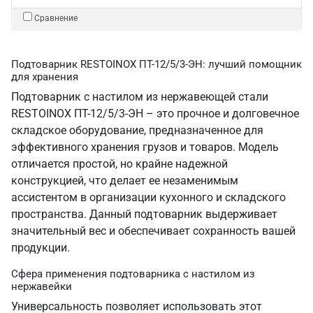
Сравнение
Подтоварник RESTOINOX ПТ-12/5/3-ЭН: лучший помощник
для хранения
Подтоварник с настилом из нержавеющей стали
RESTOINOX ПТ-12/5/3-ЭН – это прочное и долговечное
складское оборудование, предназначенное для
эффективного хранения грузов и товаров. Модель
отличается простой, но крайне надежной
конструкцией, что делает ее незаменимым
ассистентом в организации кухонного и складского
пространства. Данный подтоварник выдерживает
значительный вес и обеспечивает сохранность вашей
продукции.
Сфера применения подтоварника с настилом из
нержавейки
Универсальность позволяет использовать этот