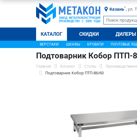
Казань
, ул.
КАТАЛОГ
СКИДКИ
ДИЛЕРЫ
ВЕРСТАКИ
ШКАФЫ
КРОВАТИ
ПОЧТОВЫЕ Я
Подтоварник Кобор ПТП-8
Главная
Каталог
Столы
Производственн
Подтоварник Кобор ПТП-86/60