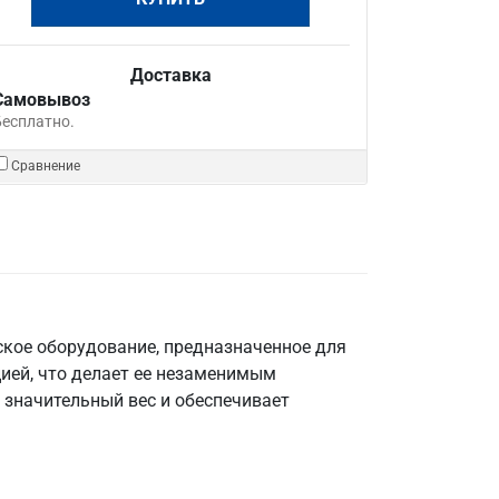
Доставка
Самовывоз
Бесплатно.
Сравнение
ское оборудование, предназначенное для
цией, что делает ее незаменимым
 значительный вес и обеспечивает