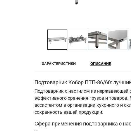
ХАРАКТЕРИСТИКИ
ОПИСАНИЕ
Подтоварник Кобор ПТП-86/60: лучши
Подтоварник с настилом из нержавеющей с
эффективного хранения грузов и товаров. 
ассистентом в организации кухонного и с
сохранность вашей продукции.
Сфера применения подтоварника с на