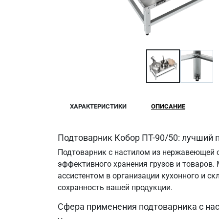
ХАРАКТЕРИСТИКИ
ОПИСАНИЕ
Подтоварник Кобор ПТ-90/50: лучший 
Подтоварник с настилом из нержавеющей с
эффективного хранения грузов и товаров. 
ассистентом в организации кухонного и с
сохранность вашей продукции.
Сфера применения подтоварника с на