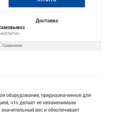
Доставка
Самовывоз
Бесплатно.
Сравнение
кое оборудование, предназначенное для
цией, что делает ее незаменимым
 значительный вес и обеспечивает