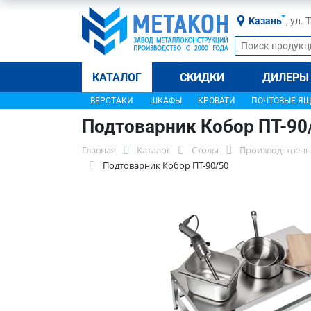
Казань
, ул.
КАТАЛОГ
СКИДКИ
ДИЛЕРЫ
ВЕРСТАКИ
ШКАФЫ
КРОВАТИ
ПОЧТОВЫЕ Я
Подтоварник Кобор ПТ-90
Главная
Каталог
Столы
Производственн
Подтоварник Кобор ПТ-90/50