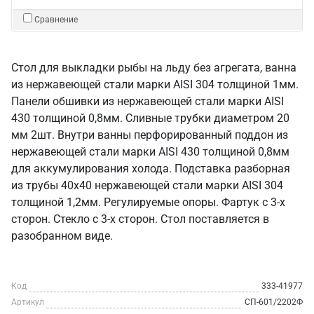
Сравнение
Стол для выкладки рыбы на льду без агрегата, ванна
из нержавеющей стали марки AISI 304 толщиной 1мм.
Панели обшивки из нержавеющей стали марки AISI
430 толщиной 0,8мм. Сливные трубки диаметром 20
мм 2шт. Внутри ванны перфорированный поддон из
нержавеющей стали марки AISI 430 толщиной 0,8мм
для аккумулирования холода. Подставка разборная
из трубы 40х40 нержавеющей стали марки AISI 304
толщиной 1,2мм. Регулируемые опоры. Фартук с 3-х
сторон. Стекло с 3-х сторон. Стол поставляется в
разобранном виде.
Код
333-41977
Артикул
СП-601/2202Ф