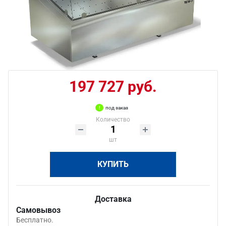
197 727 руб.
под заказ
Количество
шт
КУПИТЬ
Доставка
Самовывоз
Бесплатно.