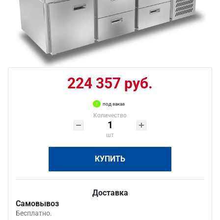
224 357 руб.
под заказ
Количество
шт
КУПИТЬ
Доставка
Самовывоз
Бесплатно.