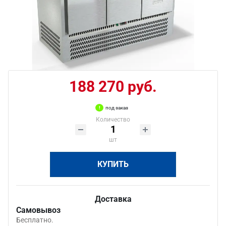
188 270 руб.
под заказ
Количество
шт
КУПИТЬ
Доставка
Самовывоз
Бесплатно.