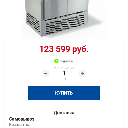
123 599 руб.
под заказ
Количество
шт
КУПИТЬ
Доставка
Самовывоз
Бесплатно.