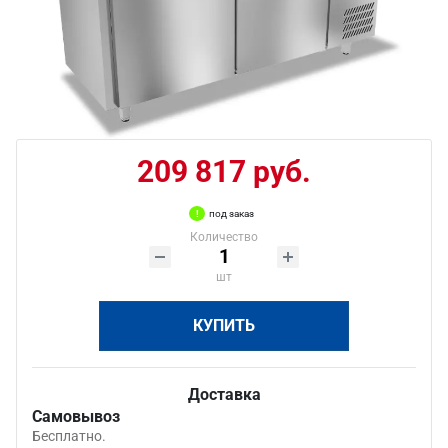
209 817 руб.
под заказ
Количество
шт
КУПИТЬ
Доставка
Самовывоз
Бесплатно.