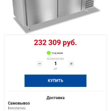
232 309 руб.
под заказ
Количество
шт
КУПИТЬ
Доставка
Самовывоз
Бесплатно.