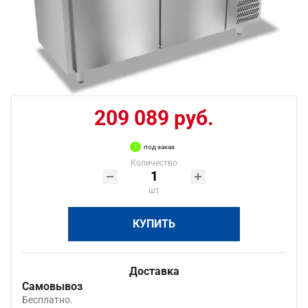
209 089 руб.
под заказ
Количество
шт
КУПИТЬ
Доставка
Самовывоз
Бесплатно.