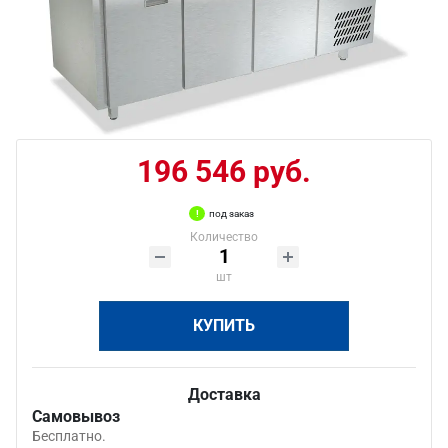
196 546 руб.
под заказ
Количество
шт
КУПИТЬ
Доставка
Самовывоз
Бесплатно.