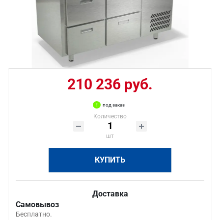
210 236 руб.
под заказ
Количество
шт
КУПИТЬ
Доставка
Самовывоз
Бесплатно.