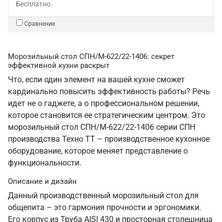
Бесплатно.
Сравнение
Морозильный стол СПН/М-622/22-1406: секрет
эффективной кухни раскрыт
Что, если один элемент на вашей кухне сможет
кардинально повысить эффективность работы? Речь
идет не о гаджете, а о профессиональном решении,
которое становится ее стратегическим центром. Это
морозильный стол СПН/М-622/22-1406 серии СПН
производства Техно ТТ – производственное кухонное
оборудование, которое меняет представление о
функциональности.
Описание и дизайн
Данный производственный морозильный стол для
общепита – это гармония прочности и эргономики.
Его корпус из Труба AISI 430 и просторная столешница