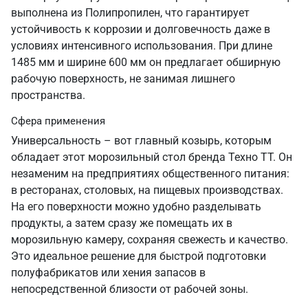
выполнена из Полипропилен, что гарантирует
устойчивость к коррозии и долговечность даже в
условиях интенсивного использования. При длине
1485 мм и ширине 600 мм он предлагает обширную
рабочую поверхность, не занимая лишнего
пространства.
Сфера применения
Универсальность – вот главный козырь, которым
обладает этот морозильный стол бренда Техно ТТ. Он
незаменим на предприятиях общественного питания:
в ресторанах, столовых, на пищевых производствах.
На его поверхности можно удобно разделывать
продукты, а затем сразу же помещать их в
морозильную камеру, сохраняя свежесть и качество.
Это идеальное решение для быстрой подготовки
полуфабрикатов или хения запасов в
непосредственной близости от рабочей зоны.