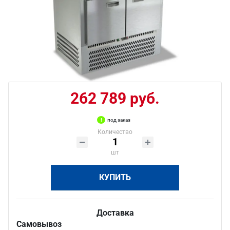
262 789 руб.
под заказ
Количество
шт
КУПИТЬ
Доставка
Самовывоз