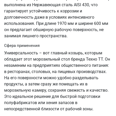
выполнена из Нержавеющая сталь AISI 430, что
гарантирует устойчивость к коррозии и
долговечность даже в условиях интенсивного
использования. При длине 1970 мм и ширине 600 мм
он предлагает обширную рабочую поверхность, не
занимая лишнего пространства.
Сфера применения
Универсальность – вот главный козырь, которым
обладает этот морозильный стол бренда Техно ТТ. Он
незаменим на предприятиях общественного питания:
в ресторанах, столовых, на пищевых производствах.
На его поверхности можно удобно разделывать
продукты, а затем сразу же помещать их в
морозильную камеру, сохраняя свежесть и качество.
Это идеальное решение для быстрой подготовки
полуфабрикатов или хения запасов в
непосредственной близости от рабочей зоны.