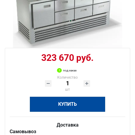
323 670 руб.
под заказ
Количество
шт
КУПИТЬ
Доставка
Самовывоз