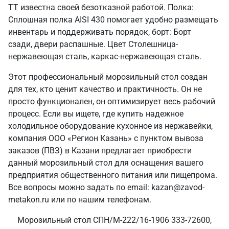
ТТ известна своей безотказной работой. Полка:
Сплошная полка AISI 430 помогает удобно размещать
инвентарь и поддерживать порядок, борт: Борт
сзади, двери распашные. Цвет Столешница-
нержавеющая сталь, каркас-нержавеющая сталь.
Этот профессиональный морозильный стол создан
для тех, кто ценит качество и практичность. Он не
просто функционален, он оптимизирует весь рабочий
процесс. Если вы ищете, где купить надежное
холодильное оборудование кухонное из нержавейки,
компания ООО «Регион Казань» с пунктом вывоза
заказов (ПВЗ) в Казани предлагает приобрести
данный морозильный стол для оснащения вашего
предприятия общественного питания или пищепрома.
Все вопросы можно задать по email: kazan@zavod-
metakon.ru или по нашим телефонам.
Морозильный стол СПН/М-222/16-1906 333-72600,