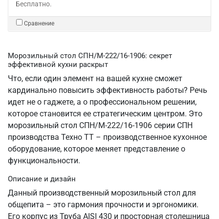
Бесплатно.
Сравнение
Морозильный стол СПН/М-222/16-1906: секрет
эффективной кухни раскрыт
Что, если один элемент на вашей кухне сможет
кардинально повысить эффективность работы? Речь
идет не о гаджете, а о профессиональном решении,
которое становится ее стратегическим центром. Это
морозильный стол СПН/М-222/16-1906 серии СПН
производства Техно ТТ – производственное кухонное
оборудование, которое меняет представление о
функциональности.
Описание и дизайн
Данный производственный морозильный стол для
общепита – это гармония прочности и эргономики.
Его корпус из Труба AISI 430 и просторная столешница