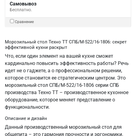
Самовывоз
Бесплатно.
Сравнение
Морозильный стол Техно ТТ СПБ/М-522/16-1806: секрет
эффективной кухни раскрыт
Что, если один элемент на вашей кухне сможет
кардинально повысить эффективность работы? Речь
идет не о гаджете, а о профессиональном решении,
которое становится ее стратегическим центром. Это
морозильный стол СПБ/М-522/16-1806 серии СПБ
производства Техно ТТ – производственное кухонное
оборудование, которое меняет представление о
функциональности.
Описание и дизайн
Данный производственный морозильный стол для
общепита – это гармония прочности и эргономики.