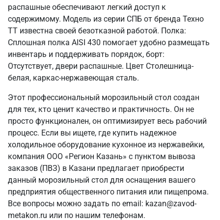
распашные обеспечивают легкий доступ к
содержимому. Модель из серии СПБ от бренда Техно
ТТ известна своей безотказной работой. Полка:
Сплошная полка AISI 430 помогает удобно размещать
инвентарь и поддерживать порядок, борт:
Отсутствует, двери распашные. Цвет Столешница-
белая, каркас-нержавеющая сталь.
Этот профессиональный морозильный стол создан
для тех, кто ценит качество и практичность. Он не
просто функционален, он оптимизирует весь рабочий
процесс. Если вы ищете, где купить надежное
холодильное оборудование кухонное из нержавейки,
компания ООО «Регион Казань» с пунктом вывоза
заказов (ПВЗ) в Казани предлагает приобрести
данный морозильный стол для оснащения вашего
предприятия общественного питания или пищепрома.
Все вопросы можно задать по email: kazan@zavod-
metakon.ru или по нашим телефонам.