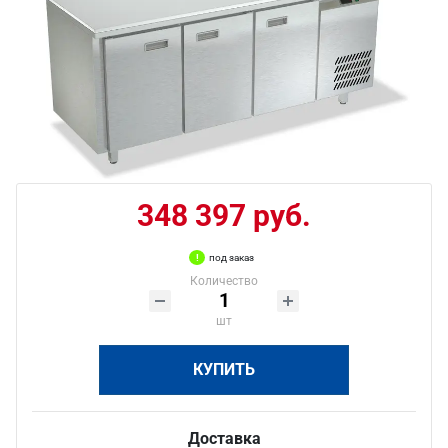
348 397 руб.
под заказ
Количество
шт
КУПИТЬ
Доставка