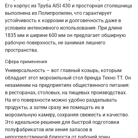
Его корпус из Труба AISI 430 и просторная столешница
выполнена из Полипропилен, что гарантирует
устойчивость к коррозии и долговечность даже в
условиях интенсивного использования. При длине
1835 мм и ширине 600 мм он предлагает обширную
рабочую поверхность, не занимая лишнего
пространства.
Сфера применения
Универсальность – вот главный козырь, которым
обладает этот морозильный стол бренда Техно ТТ. Он
незаменим на предприятиях общественного питания:
в ресторанах, столовых, на пищевых производствах.
На его поверхности можно удобно разделывать
продукты, а затем сразу же помещать их в
морозильную камеру, сохраняя свежесть и качество.
Это идеальное решение для быстрой подготовки
полуфабрикатов или хения запасов в
непосредственной близости от рабочей зоны.