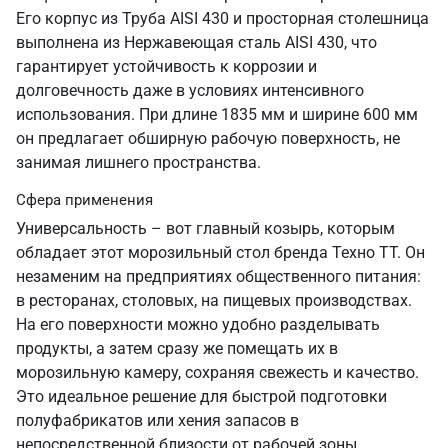
Его корпус из Труба AISI 430 и просторная столешница
выполнена из Нержавеющая сталь AISI 430, что
гарантирует устойчивость к коррозии и
долговечность даже в условиях интенсивного
использования. При длине 1835 мм и ширине 600 мм
он предлагает обширную рабочую поверхность, не
занимая лишнего пространства.
Сфера применения
Универсальность – вот главный козырь, которым
обладает этот морозильный стол бренда Техно ТТ. Он
незаменим на предприятиях общественного питания:
в ресторанах, столовых, на пищевых производствах.
На его поверхности можно удобно разделывать
продукты, а затем сразу же помещать их в
морозильную камеру, сохраняя свежесть и качество.
Это идеальное решение для быстрой подготовки
полуфабрикатов или хения запасов в
непосредственной близости от рабочей зоны.