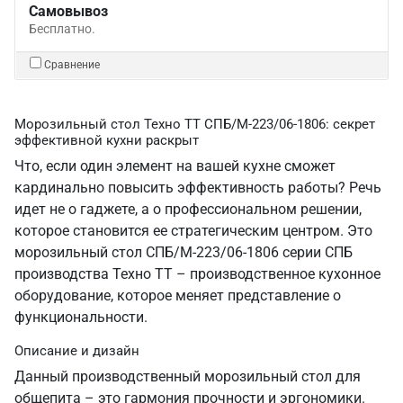
Самовывоз
Бесплатно.
Сравнение
Морозильный стол Техно ТТ СПБ/М-223/06-1806: секрет
эффективной кухни раскрыт
Что, если один элемент на вашей кухне сможет
кардинально повысить эффективность работы? Речь
идет не о гаджете, а о профессиональном решении,
которое становится ее стратегическим центром. Это
морозильный стол СПБ/М-223/06-1806 серии СПБ
производства Техно ТТ – производственное кухонное
оборудование, которое меняет представление о
функциональности.
Описание и дизайн
Данный производственный морозильный стол для
общепита – это гармония прочности и эргономики.