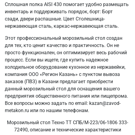
Сплошная полка AISI 430 помогает удобно размещать
инвентарь и поддерживать порядок, борт: Борт
сзади, двери распашные. Цвет Столешница-
нержавеющая сталь, каркас-нержавеющая сталь.
Этот профессиональный морозильный стол создан
для тех, кто ценит качество и практичность. Он не
просто функционален, он оптимизирует весь рабочий
процесс. Если вы ищете, где купить надежное
холодильное оборудование кухонное из нержавейки,
компания ООО «Регион Казань» с пунктом вывоза
заказов (ПВЗ) в Казани предлагает приобрести
данный морозильный стол для оснащения вашего
предприятия общественного питания или пищепрома.
Все вопросы можно задать по email: kazan@zavod-
metakon.ru или по нашим телефонам.
Морозильный стол Техно ТТ СПБ/М-223/06-1806 333-
72490, описание и технические характеристики