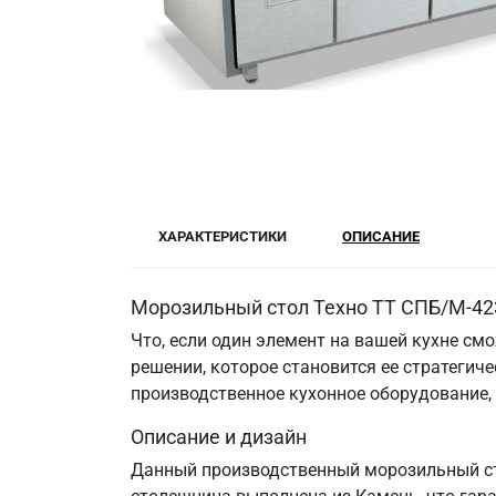
ХАРАКТЕРИСТИКИ
ОПИСАНИЕ
Морозильный стол Техно ТТ СПБ/М-423
Что, если один элемент на вашей кухне см
решении, которое становится ее стратегич
производственное кухонное оборудование,
Описание и дизайн
Данный производственный морозильный стол