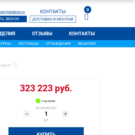
0
КОНТАКТЫ
od-metakon.ru
ТЬ ЗВОНОК
ДОСТАВКА И МОНТАЖ
ДЕЛИЯ
ОТЗЫВЫ
КОНТАКТЫ
УРНЫ
ЛЕСТНИЦЫ
ОГРАЖДЕНИЯ
ВЕШАЛКИ
грегат
323 223 руб.
под заказ
Количество
шт
КУПИТЬ