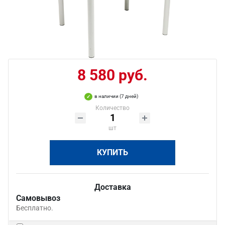
8 580 руб.
в наличии (7 дней)
Количество
шт
КУПИТЬ
Доставка
Самовывоз
Бесплатно.