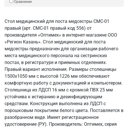
Сравнение
Стол медицинский для поста медсестры СМС-01
правый (арт. СМС-01 правый код 556) от
производителя «Оптимех» в интернет-магазине ООО
«Регион Казань». Стол медицинский для поста
медсестры предназначен для организации рабочего
места медицинского персонала на сестринских
постах, в регистратуре и приемных отделениях.
Правый вариант исполнения. Размеры столешницы
1500х1050 мм с высотой 1226 мм обеспечивают
комфортную работу с документацией и компьютером.
Столешница из ЛДСП 16 мм с кромкой ПВХ 25 мм
устойчива к истиранию и дезинфицирующим
средствам. Конструкция выполнена из ЛДСП с
порошковым покрытием белого цвета. Поставляется в
разобранном виде. Имеет регистрационное
удостоверение (РУ). Производитель: Оптимех, серия