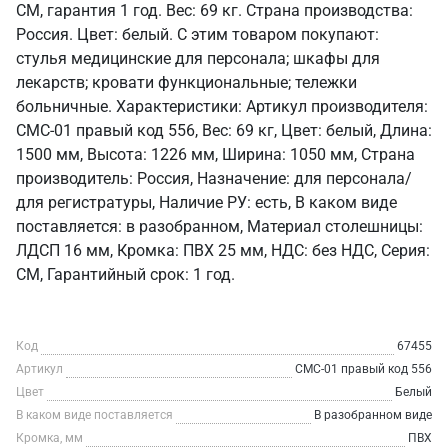
СМ, гарантия 1 год. Вес: 69 кг. Страна производства:
Россия. Цвет: белый. С этим товаром покупают:
стулья медицинские для персонала; шкафы для
лекарств; кровати функциональные; тележки
больничные. Характеристики: Артикул производителя:
СМС-01 правый код 556, Вес: 69 кг, Цвет: белый, Длина:
1500 мм, Высота: 1226 мм, Ширина: 1050 мм, Страна
производитель: Россия, Назначение: для персонала/
для регистратуры, Наличие РУ: есть, В каком виде
поставляется: в разобранном, Материал столешницы:
ЛДСП 16 мм, Кромка: ПВХ 25 мм, НДС: без НДС, Серия:
СМ, Гарантийный срок: 1 год.
Код
67455
Артикул
СМС-01 правый код 556
Цвет
Белый
В каком виде поставляется
В разобранном виде
Кромка, мм
ПВХ