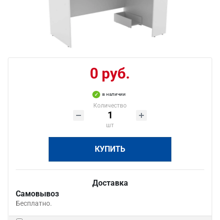
0 руб.
в наличии
Количество
шт
КУПИТЬ
Доставка
Самовывоз
Бесплатно.