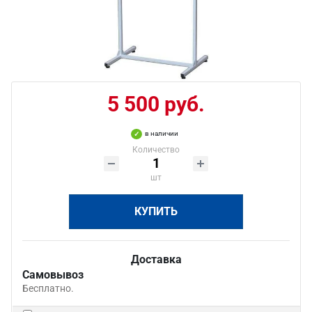
5 500 руб.
в наличии
Количество
шт
КУПИТЬ
Доставка
Самовывоз
Бесплатно.