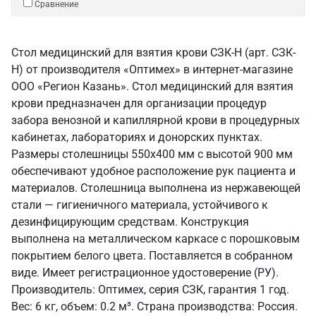
Сравнение
Стол медицинский для взятия крови СЗК-Н (арт. СЗК-
Н) от производителя «Оптимех» в интернет-магазине
ООО «Регион Казань». Стол медицинский для взятия
крови предназначен для организации процедур
забора венозной и капиллярной крови в процедурных
кабинетах, лабораториях и донорских пунктах.
Размеры столешницы 550х400 мм с высотой 900 мм
обеспечивают удобное расположение рук пациента и
материалов. Столешница выполнена из нержавеющей
стали — гигиеничного материала, устойчивого к
дезинфицирующим средствам. Конструкция
выполнена на металлическом каркасе с порошковым
покрытием белого цвета. Поставляется в собранном
виде. Имеет регистрационное удостоверение (РУ).
Производитель: Оптимех, серия СЗК, гарантия 1 год.
Вес: 6 кг, объем: 0.2 м³. Страна производства: Россия.