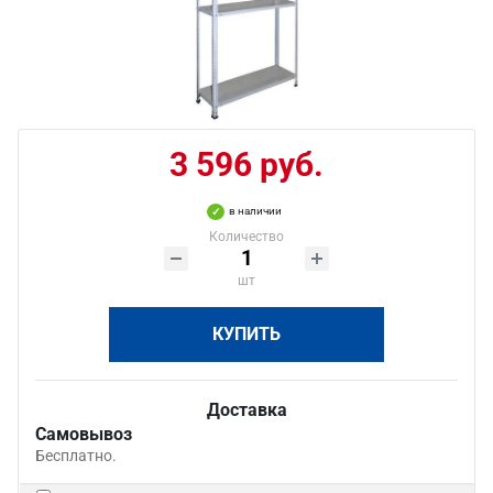
3 596 руб.
в наличии
Количество
шт
КУПИТЬ
Доставка
Самовывоз
Бесплатно.