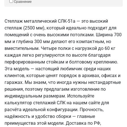
Сравнение
Стеллаж металлический СЛК-51a — это высокий
стеллаж (2500 мм), который идеально подходит для
помещений с очень высокими потолками. Ширина 700
мм и глубина 300 мм делают его компактным, но
вместительным. Четыре полки с нагрузкой до 60 кг
каждая легко регулируются по высоте благодаря
перфорированным стойкам и болтовому креплению.
Эта модель — настоящий любимчик среди наших
клиентов, которые ценят порядок в архивах, офисах и
гаражах. Мы знаем, что иногда нужны нестандартные
решения, поэтому предлагаем изготовление по
индивидуальным размерам. Используйте
калькулятор стеллажей СЛК на нашем сайте для
расчёта идеальной конфигурации. Прочность,
надёжность и удобство сборки — главные
преимущества этой модели. Доставка по РФ,