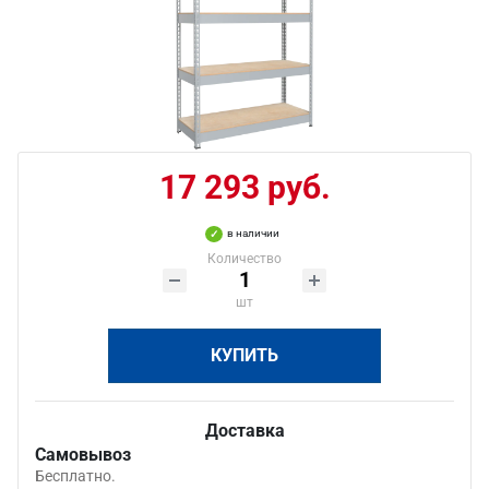
17 293 руб.
в наличии
Количество
шт
КУПИТЬ
Доставка
Самовывоз
Бесплатно.