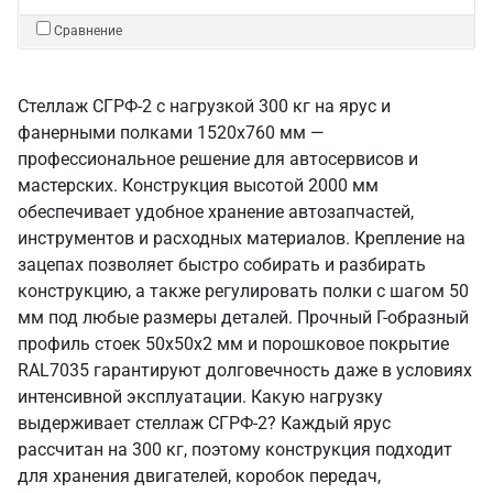
Сравнение
Стеллаж СГРФ-2 с нагрузкой 300 кг на ярус и
фанерными полками 1520х760 мм —
профессиональное решение для автосервисов и
мастерских. Конструкция высотой 2000 мм
обеспечивает удобное хранение автозапчастей,
инструментов и расходных материалов. Крепление на
зацепах позволяет быстро собирать и разбирать
конструкцию, а также регулировать полки с шагом 50
мм под любые размеры деталей. Прочный Г-образный
профиль стоек 50х50х2 мм и порошковое покрытие
RAL7035 гарантируют долговечность даже в условиях
интенсивной эксплуатации. Какую нагрузку
выдерживает стеллаж СГРФ-2? Каждый ярус
рассчитан на 300 кг, поэтому конструкция подходит
для хранения двигателей, коробок передач,