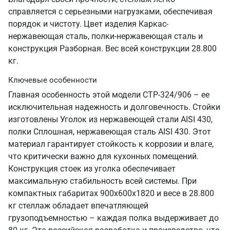
справляется с серьезными нагрузками, обеспечивая
порядок и чистоту. Цвет изделия Каркас-
нержавеющая сталь, полки-нержавеющая сталь и
конструкция Разборная. Вес всей конструкции 28.800
кг.
Ключевые особенности
Главная особенность этой модели СТР-324/906 – ее
исключительная надежность и долговечность. Стойки
изготовлены Уголок из нержавеющей стали AISI 430,
полки Сплошная, нержавеющая сталь AISI 430. Этот
материал гарантирует стойкость к коррозии и влаге,
что критически важно для кухонных помещений.
Конструкция стоек из уголка обеспечивает
максимальную стабильность всей системы. При
компактных габаритах 900х600х1820 и весе в 28.800
кг стеллаж обладает впечатляющей
грузоподъемностью – каждая полка выдерживает до