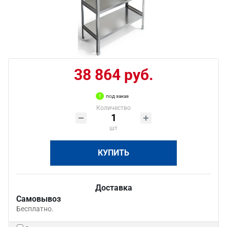
38 864 руб.
под заказ
Количество
шт
КУПИТЬ
Доставка
Самовывоз
Бесплатно.