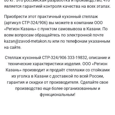
80 кг. Это российская разработка и производство, что
является гарантией контроля качества на всех этапах.
Приобрести этот практичный кухонный стеллаж
(артикул СТР-324/906) вы можете в компании ООО
«Регион Казань» с пунктом самовывоза в Казани. По
всем вопросам обращайтесь по электронной почте
kazan@zavod-metakon.ru или по телефонам указанным
на сайте.
Стеллаж кухонный СТР-324/906 333-19832, описание и
технические характеристики изделия. ООО «Регион
Казань» производит и продаёт стеллажи со стойками
из уголка в Казани с доставкой по всей России,
гарантия и скидки от производителя. Сделайте свое
производство еще более организованным и
функциональным!