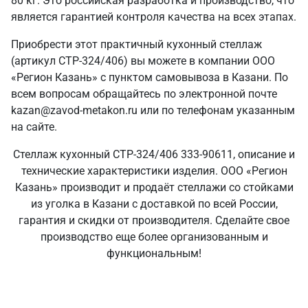
80 кг. Это российская разработка и производство, что
является гарантией контроля качества на всех этапах.
Приобрести этот практичный кухонный стеллаж
(артикул СТР-324/406) вы можете в компании ООО
«Регион Казань» с пунктом самовывоза в Казани. По
всем вопросам обращайтесь по электронной почте
kazan@zavod-metakon.ru или по телефонам указанным
на сайте.
Стеллаж кухонный СТР-324/406 333-90611, описание и
технические характеристики изделия. ООО «Регион
Казань» производит и продаёт стеллажи со стойками
из уголка в Казани с доставкой по всей России,
гарантия и скидки от производителя. Сделайте свое
производство еще более организованным и
функциональным!