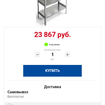
23 867 руб.
под заказ
Количество
шт
КУПИТЬ
Доставка
Самовывоз
Бесплатно.