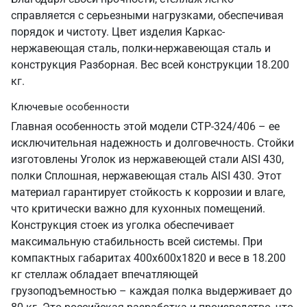
справляется с серьезными нагрузками, обеспечивая
порядок и чистоту. Цвет изделия Каркас-
нержавеющая сталь, полки-нержавеющая сталь и
конструкция Разборная. Вес всей конструкции 18.200
кг.
Ключевые особенности
Главная особенность этой модели СТР-324/406 – ее
исключительная надежность и долговечность. Стойки
изготовлены Уголок из нержавеющей стали AISI 430,
полки Сплошная, нержавеющая сталь AISI 430. Этот
материал гарантирует стойкость к коррозии и влаге,
что критически важно для кухонных помещений.
Конструкция стоек из уголка обеспечивает
максимальную стабильность всей системы. При
компактных габаритах 400х600х1820 и весе в 18.200
кг стеллаж обладает впечатляющей
грузоподъемностью – каждая полка выдерживает до