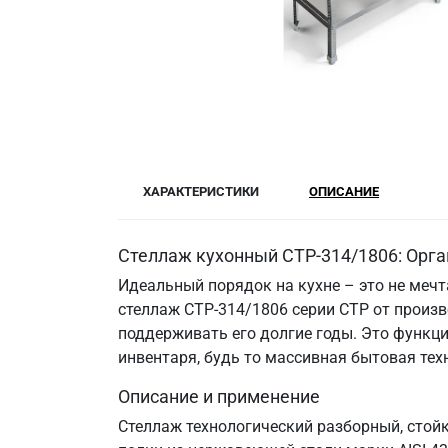
ХАРАКТЕРИСТИКИ
ОПИСАНИЕ
Стеллаж кухонный СТР-314/1806: Орга
Идеальный порядок на кухне – это не меч
стеллаж СТР-314/1806 серии СТР от произв
поддерживать его долгие годы. Это функци
инвентаря, будь то массивная бытовая те
Описание и применение
Стеллаж технологический разборный, стой