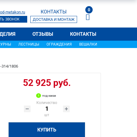
0
КОНТАКТЫ
od-metakon.ru
ТЬ ЗВОНОК
ДОСТАВКА И МОНТАЖ
ДЕЛИЯ
ОТЗЫВЫ
КОНТАКТЫ
УРНЫ
ЛЕСТНИЦЫ
ОГРАЖДЕНИЯ
ВЕШАЛКИ
-314/1806
52 925 руб.
под заказ
Количество
шт
КУПИТЬ