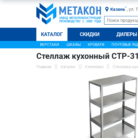
Казань
, ул.
КАТАЛОГ
СКИДКИ
ДИЛЕРЫ
ВЕРСТАКИ
ШКАФЫ
КРОВАТИ
ПОЧТОВЫЕ Я
Стеллаж кухонный СТР-3
Главная
Каталог
Стеллажи
Стеллажи ку