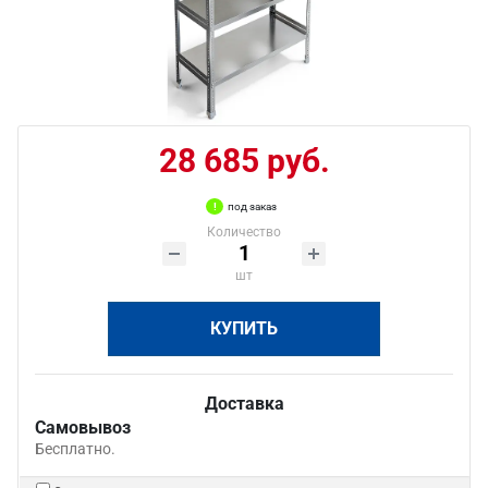
28 685 руб.
под заказ
Количество
шт
КУПИТЬ
Доставка
Самовывоз
Бесплатно.