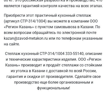
80 кг. Это российская разработка и производство, что
является гарантией контроля качества на всех этапах.
Приобрести этот практичный кухонный стеллаж
(артикул СТР-314/1004) вы можете в компании ООО
«Регион Казань» с пунктом самовывоза в Казани. По
всем вопросам обращайтесь по электронной почте
kazan@zavod-metakon.ru или по телефонам указанным
на сайте.
Стеллаж кухонный СТР-314/1004 333-55140, описание
и технические характеристики изделия. ООО «Регион
Казань» производит и продаёт стеллажи со стойками
из уголка в Казани с доставкой по всей России,
гарантия и скидки от производителя. Сделайте свое
производство еще более организованным и
функциональным!