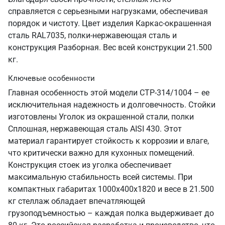
справляется с серьезными нагрузками, обеспечивая
порядок и чистоту. Цвет изделия Каркас-окрашенная
сталь RAL7035, полки-нержавеющая сталь и
конструкция Разборная. Вес всей конструкции 21.500
кг.
Ключевые особенности
Главная особенность этой модели СТР-314/1004 – ее
исключительная надежность и долговечность. Стойки
изготовлены Уголок из окрашенной стали, полки
Сплошная, нержавеющая сталь AISI 430. Этот
материал гарантирует стойкость к коррозии и влаге,
что критически важно для кухонных помещений.
Конструкция стоек из уголка обеспечивает
максимальную стабильность всей системы. При
компактных габаритах 1000х400х1820 и весе в 21.500
кг стеллаж обладает впечатляющей
грузоподъемностью – каждая полка выдерживает до