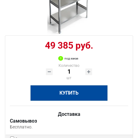
49 385 руб.
под заказ
Количество
шт
КУПИТЬ
Доставка
Самовывоз
Бесплатно.