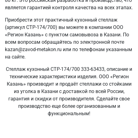
80 кг. Это российская разработка и производство, что
является гарантией контроля качества на всех этапах.
Приобрести этот практичный кухонный стеллаж
(артикул СТР-174/700) вы можете в компании ООО
«Регион Казань» с пунктом самовывоза в Казани. По
всем вопросам обращайтесь по электронной почте
kazan@zavod-metakon.ru или по телефонам указанным
на сайте.
Стеллаж кухонный СТР-174/700 333-63433, описание и
технические характеристики изделия. ООО «Регион
Казань» производит и продаёт стеллажи со стойками
из уголка в Казани с доставкой по всей России,
гарантия и скидки от производителя. Сделайте свое
производство еще более организованным и
функциональным!