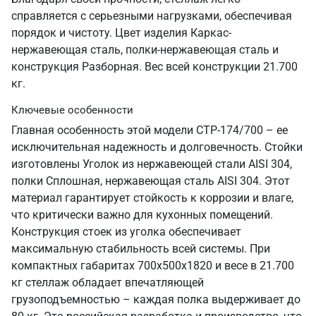
справляется с серьезными нагрузками, обеспечивая
порядок и чистоту. Цвет изделия Каркас-
нержавеющая сталь, полки-нержавеющая сталь и
конструкция Разборная. Вес всей конструкции 21.700
кг.
Ключевые особенности
Главная особенность этой модели СТР-174/700 – ее
исключительная надежность и долговечность. Стойки
изготовлены Уголок из нержавеющей стали AISI 304,
полки Сплошная, нержавеющая сталь AISI 304. Этот
материал гарантирует стойкость к коррозии и влаге,
что критически важно для кухонных помещений.
Конструкция стоек из уголка обеспечивает
максимальную стабильность всей системы. При
компактных габаритах 700х500х1820 и весе в 21.700
кг стеллаж обладает впечатляющей
грузоподъемностью – каждая полка выдерживает до