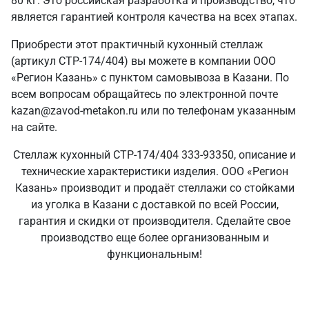
80 кг. Это российская разработка и производство, что
является гарантией контроля качества на всех этапах.
Приобрести этот практичный кухонный стеллаж
(артикул СТР-174/404) вы можете в компании ООО
«Регион Казань» с пунктом самовывоза в Казани. По
всем вопросам обращайтесь по электронной почте
kazan@zavod-metakon.ru или по телефонам указанным
на сайте.
Стеллаж кухонный СТР-174/404 333-93350, описание и
технические характеристики изделия. ООО «Регион
Казань» производит и продаёт стеллажи со стойками
из уголка в Казани с доставкой по всей России,
гарантия и скидки от производителя. Сделайте свое
производство еще более организованным и
функциональным!