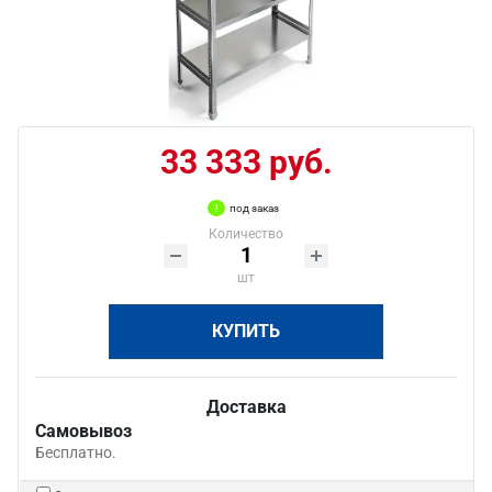
33 333 руб.
под заказ
Количество
шт
КУПИТЬ
Доставка
Самовывоз
Бесплатно.