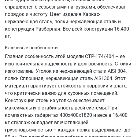
справляется с серьезными нагрузками, обеспечивая
порядок и чистоту. Цвет изделия Каркас-
нержавеющая сталь, полки-нержавеющая сталь и
конструкция Разборная. Вес всей конструкции 16.400
кг.
Ключевые особенности
Главная особенность этой модели СТР-174/404 – ее
исключительная надежность и долговечность. Стойки
изготовлены Уголок из нержавеющей стали AISI 304,
полки Сплошная, нержавеющая сталь AISI 304. Этот
материал гарантирует стойкость к коррозии и влаге,
что критически важно для кухонных помещений.
Конструкция стоек из уголка обеспечивает
максимальную стабильность всей системы. При
компактных габаритах 400х400х1820 и весе в 16.400
кг стеллаж обладает впечатляющей
грузоподъемностью – каждая полка выдерживает до