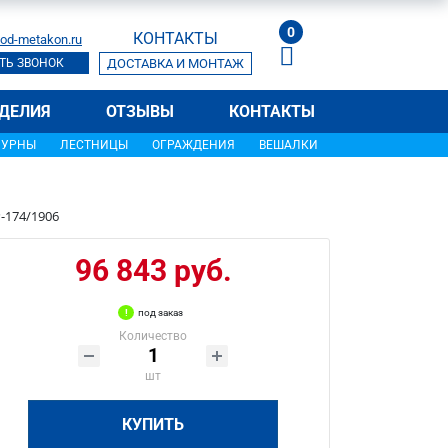
0
КОНТАКТЫ
od-metakon.ru
ТЬ ЗВОНОК
ДОСТАВКА И МОНТАЖ
ДЕЛИЯ
ОТЗЫВЫ
КОНТАКТЫ
УРНЫ
ЛЕСТНИЦЫ
ОГРАЖДЕНИЯ
ВЕШАЛКИ
-174/1906
96 843 руб.
под заказ
Количество
шт
КУПИТЬ