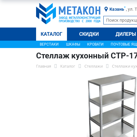
Казань
, ул.
КАТАЛОГ
СКИДКИ
ДИЛЕРЫ
ВЕРСТАКИ
ШКАФЫ
КРОВАТИ
ПОЧТОВЫЕ Я
Стеллаж кухонный СТР-1
Главная
Каталог
Стеллажи
Стеллажи ку