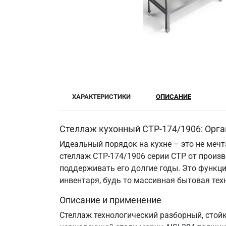
ХАРАКТЕРИСТИКИ
ОПИСАНИЕ
Стеллаж кухонный СТР-174/1906: Орга
Идеальный порядок на кухне – это не меч
стеллаж СТР-174/1906 серии СТР от произв
поддерживать его долгие годы. Это функци
инвентаря, будь то массивная бытовая те
Описание и применение
Стеллаж технологический разборный, стой