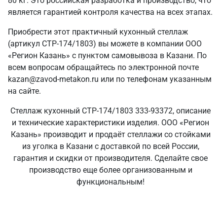
80 кг. Это российская разработка и производство, что
является гарантией контроля качества на всех этапах.
Приобрести этот практичный кухонный стеллаж
(артикул СТР-174/1803) вы можете в компании ООО
«Регион Казань» с пунктом самовывоза в Казани. По
всем вопросам обращайтесь по электронной почте
kazan@zavod-metakon.ru или по телефонам указанным
на сайте.
Стеллаж кухонный СТР-174/1803 333-93372, описание
и технические характеристики изделия. ООО «Регион
Казань» производит и продаёт стеллажи со стойками
из уголка в Казани с доставкой по всей России,
гарантия и скидки от производителя. Сделайте свое
производство еще более организованным и
функциональным!