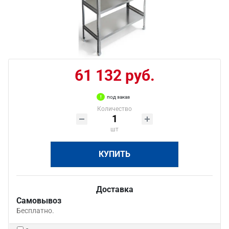
61 132 руб.
под заказ
Количество
шт
КУПИТЬ
Доставка
Самовывоз
Бесплатно.