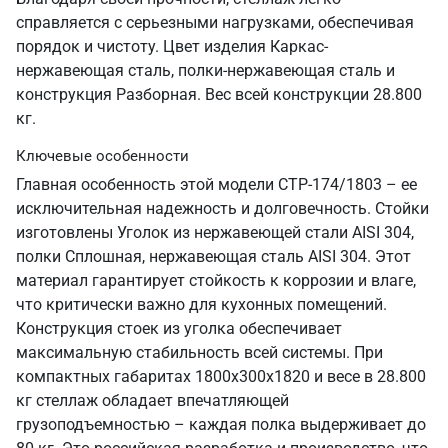
справляется с серьезными нагрузками, обеспечивая
порядок и чистоту. Цвет изделия Каркас-
нержавеющая сталь, полки-нержавеющая сталь и
конструкция Разборная. Вес всей конструкции 28.800
кг.
Ключевые особенности
Главная особенность этой модели СТР-174/1803 – ее
исключительная надежность и долговечность. Стойки
изготовлены Уголок из нержавеющей стали AISI 304,
полки Сплошная, нержавеющая сталь AISI 304. Этот
материал гарантирует стойкость к коррозии и влаге,
что критически важно для кухонных помещений.
Конструкция стоек из уголка обеспечивает
максимальную стабильность всей системы. При
компактных габаритах 1800х300х1820 и весе в 28.800
кг стеллаж обладает впечатляющей
грузоподъемностью – каждая полка выдерживает до