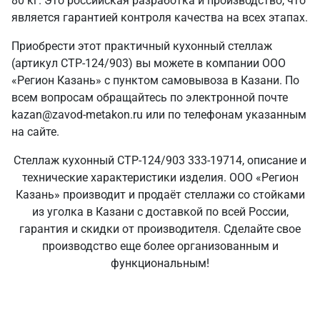
80 кг. Это российская разработка и производство, что
является гарантией контроля качества на всех этапах.
Приобрести этот практичный кухонный стеллаж
(артикул СТР-124/903) вы можете в компании ООО
«Регион Казань» с пунктом самовывоза в Казани. По
всем вопросам обращайтесь по электронной почте
kazan@zavod-metakon.ru или по телефонам указанным
на сайте.
Стеллаж кухонный СТР-124/903 333-19714, описание и
технические характеристики изделия. ООО «Регион
Казань» производит и продаёт стеллажи со стойками
из уголка в Казани с доставкой по всей России,
гарантия и скидки от производителя. Сделайте свое
производство еще более организованным и
функциональным!