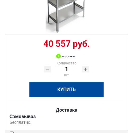
40 557 руб.
под заказ
Количество
шт
КУПИТЬ
Доставка
Самовывоз
Бесплатно.