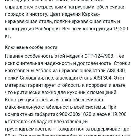
справляется с серьезными нагрузками, обеспечивая
порядок и чистоту. Цвет изделия Каркас-
нержавеющая сталь, полки-нержавеющая сталь и
конструкция Разборная. Вес всей конструкции 19.200
кг.
Ключевые особенности
Главная особенность этой модели СТР-124/903 – ее
исключительная надежность и долговечность. Стойки
изготовлены Уголок из нержавеющей стали AISI 430,
полки Сплошная, нержавеющая сталь AISI 304. Этот
материал гарантирует стойкость к коррозии и влаге,
что критически важно для кухонных помещений.
Конструкция стоек из уголка обеспечивает
максимальную стабильность всей системы. При
компактных габаритах 900х300х1820 и весе в 19.200
кг стеллаж обладает впечатляющей
грузоподъемностью – каждая полка выдерживает до